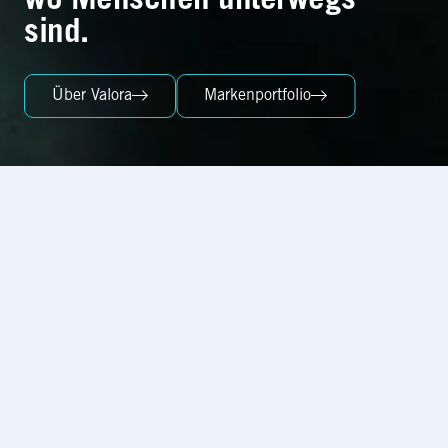
Über Valora
Markenportfolio