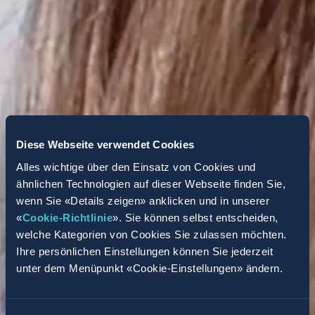
Diese Webseite verwendet Cookies
Alles wichtige über den Einsatz von Cookies und
ähnlichen Technologien auf dieser Webseite finden Sie,
wenn Sie «Details zeigen» anklicken und in unserer
«
Cookie-Richtlinie
». Sie können selbst entscheiden,
welche Kategorien von Cookies Sie zulassen möchten.
Ihre persönlichen Einstellungen können Sie jederzeit
unter dem Menüpunkt «Cookie-Einstellungen» ändern.