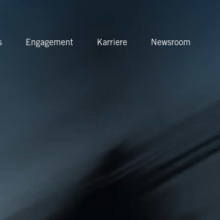
Anbieterin
s
Engagement
Karriere
Newsroom