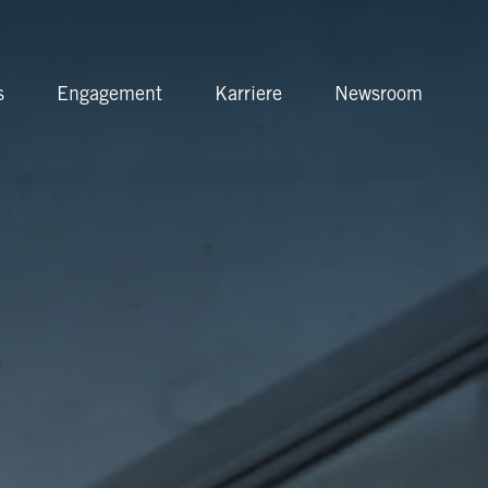
Anbieterin
s
Engagement
Karriere
Newsroom