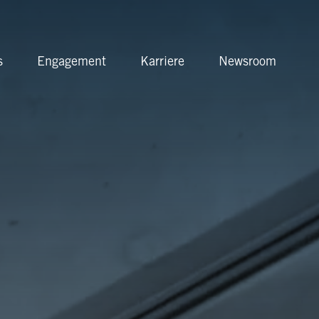
Anbieterin
s
Engagement
Karriere
Newsroom