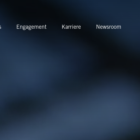
Anbieterin
s
Engagement
Karriere
Newsroom